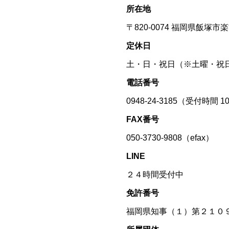
所在地
〒820-0074 福岡県飯塚市楽市
定休日
土・日・祝日（※土曜・祝
電話番号
0948-24-3185（受付時間 
FAX番号
050-3730-9808（efax）
LINE
２４時間受付中
免許番号
福岡県知事（１）第２１０