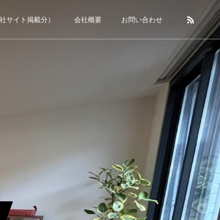
社サイト掲載分）
会社概要
お問い合わせ