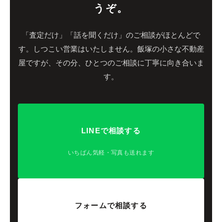
うぞ。
「査定だけ」「話を聞くだけ」のご相談がほとんどで
す。しつこい営業はいたしません。
飯塚の小さな不動産
屋ですが、その分、ひとつのご相談に丁寧に向き合いま
す。
LINEで相談する
いちばん気軽・写真も送れます
フォームで相談する