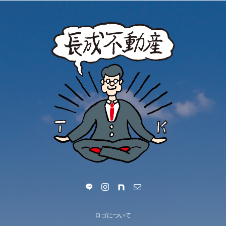
ロゴについて