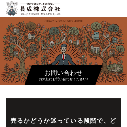
お問い合わせ
お気軽にお問い合わせください♪
売るかどうか迷っている段階で、ど