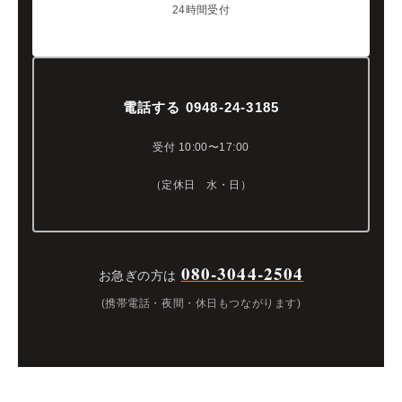
24時間受付
電話する 0948-24-3185
受付 10:00〜17:00
（定休日 水・日）
080-3044-2504
お急ぎの方は
(携帯電話・夜間・休日もつながります)