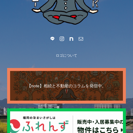
ロゴについて
【note】相続と不動産のコラムを発信中。