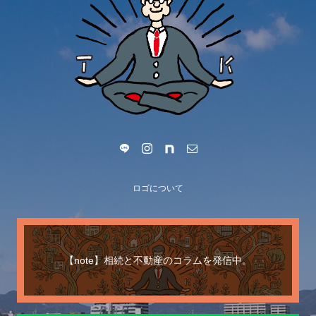
ロゴについて
【note】相続と不動産のコラムを発信中。